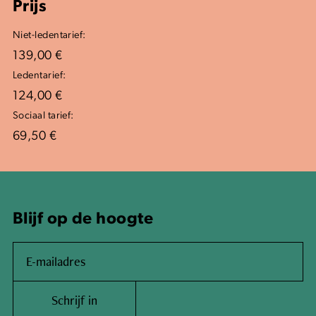
Prijs
Niet-ledentarief:
139,00 €
Ledentarief:
124,00 €
Sociaal tarief:
69,50 €
Blijf op de hoogte
Schrijf in