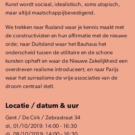
Kunst wordt sociaal, idealistisch, soms utopisch,
maar altijd maatschappijbevestigend.
We trekken naar Rusland waar je kennis maakt met
de constructivisten en hun affirmatie met de nieuwe
orde; naar Duitsland waar het Bauhaus het
onderscheid tussen de utilitaire en de schone
kunsten opheft en waar de Nieuwe Zakelijkheid een
overdreven realisme introduceert; en naar Parijs
waar het surrealisme de vrije associaties van de
droom centraal stelt.
Locatie / datum & uur
Gent / De Cirk / Zebrastraat 34
di, 01/10/2019: 14:00 - 16:30
di, 08/10/2019: 14:00 - 16:30