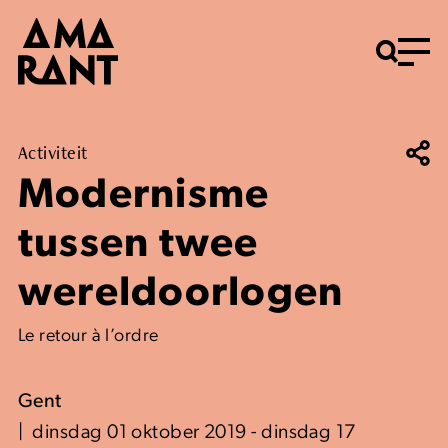
Menu
Activiteit
Modernisme
tussen twee
wereldoorlogen
Le retour à l’ordre
Gent
dinsdag 01 oktober 2019 - dinsdag 17