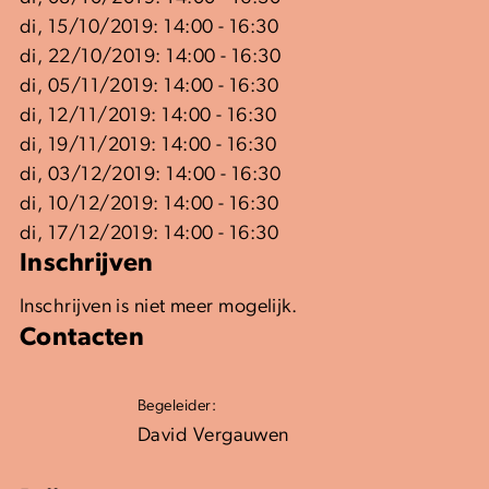
di, 15/10/2019: 14:00 - 16:30
di, 22/10/2019: 14:00 - 16:30
di, 05/11/2019: 14:00 - 16:30
di, 12/11/2019: 14:00 - 16:30
di, 19/11/2019: 14:00 - 16:30
di, 03/12/2019: 14:00 - 16:30
di, 10/12/2019: 14:00 - 16:30
di, 17/12/2019: 14:00 - 16:30
Inschrijven
Inschrijven is niet meer mogelijk.
Contacten
Begeleider:
David Vergauwen