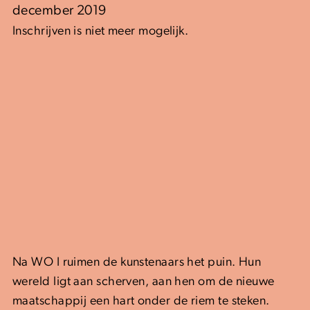
december 2019
Inschrijven is niet meer mogelijk.
Na WO I ruimen de kunstenaars het puin. Hun
wereld ligt aan scherven, aan hen om de nieuwe
maatschappij een hart onder de riem te steken.