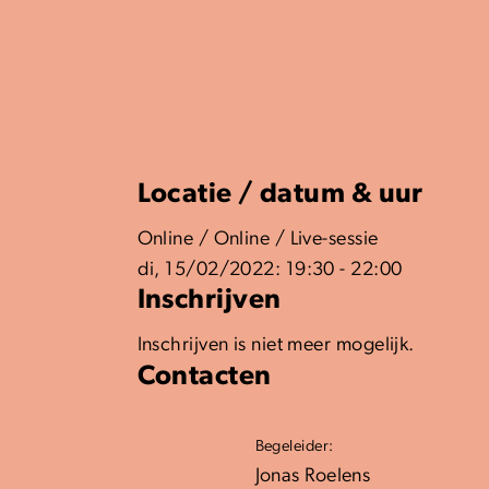
Locatie / datum & uur
Online / Online / Live-sessie
di, 15/02/2022: 19:30 - 22:00
Inschrijven
Inschrijven is niet meer mogelijk.
Contacten
Begeleider:
Jonas Roelens