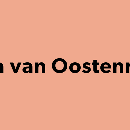
 van Oostenr