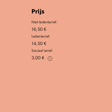
Prijs
Niet-ledentarief:
16,50 €
Ledentarief:
14,50 €
Sociaal tarief:
3,00 €
i