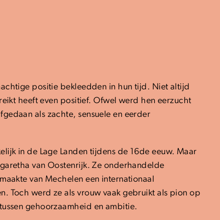
chtige positie bekleedden in hun tijd. Niet altijd
reikt heeft even positief. Ofwel werd hen eerzucht
fgedaan als zachte, sensuele en eerder
lijk in de Lage Landen tijdens de 16de eeuw. Maar
rgaretha van Oostenrijk. Ze onderhandelde
 maakte van Mechelen een internationaal
. Toch werd ze als vrouw vaak gebruikt als pion op
 tussen gehoorzaamheid en ambitie.