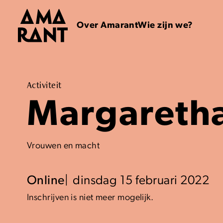
Over Amarant
Wie zijn we?
Activiteit
Margaretha
Vrouwen en macht
Online
dinsdag 15 februari 2022
Inschrijven is niet meer mogelijk.