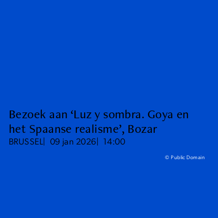
Bezoek aan ‘Luz y sombra. Goya en
het Spaanse realisme’, Bozar
BRUSSEL
09 jan 2026
14:00
© Public Domain