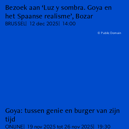
Bezoek aan ‘Luz y sombra. Goya en
het Spaanse realisme’, Bozar
BRUSSEL
12 dec 2025
14:00
© Public Domain
Goya: tussen genie en burger van zijn
tijd
ONLINE
19 nov 2025 tot 26 nov 2025
19:30