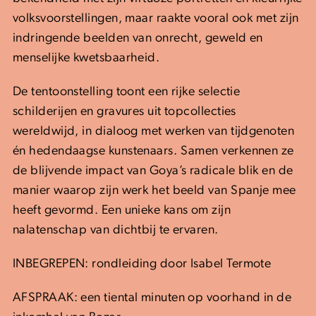
volksvoorstellingen, maar raakte vooral ook met zijn
indringende beelden van onrecht, geweld en
menselijke kwetsbaarheid.
De tentoonstelling toont een rijke selectie
schilderijen en gravures uit topcollecties
wereldwijd, in dialoog met werken van tijdgenoten
én hedendaagse kunstenaars. Samen verkennen ze
de blijvende impact van Goya’s radicale blik en de
manier waarop zijn werk het beeld van Spanje mee
heeft gevormd. Een unieke kans om zijn
nalatenschap van dichtbij te ervaren.
INBEGREPEN: rondleiding door Isabel Termote
AFSPRAAK: een tiental minuten op voorhand in de