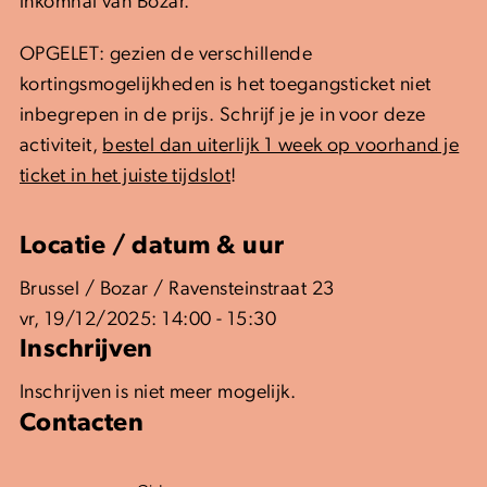
inkomhal van Bozar.
OPGELET: gezien de verschillende
kortingsmogelijkheden is het toegangsticket niet
inbegrepen in de prijs. Schrijf je je in voor deze
activiteit,
bestel dan uiterlijk 1 week op voorhand je
ticket in het juiste tijdslot
!
Locatie / datum & uur
Brussel / Bozar / Ravensteinstraat 23
vr, 19/12/2025: 14:00 - 15:30
Inschrijven
Inschrijven is niet meer mogelijk.
Contacten