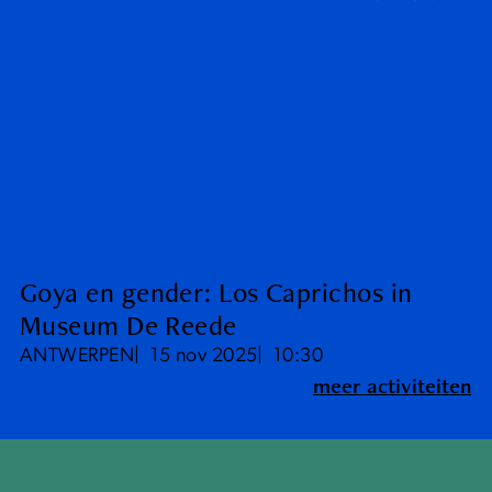
Goya en gender: Los Caprichos in
Museum De Reede
ANTWERPEN
15 nov 2025
10:30
meer activiteiten