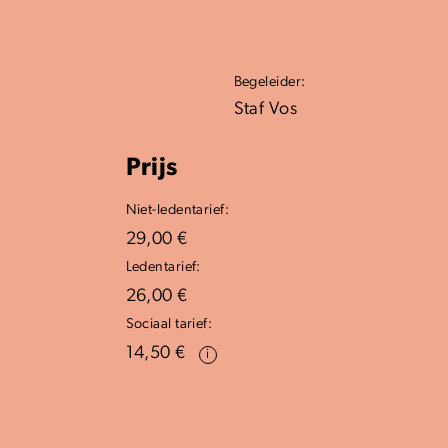
Begeleider:
Staf Vos
Prijs
Niet-ledentarief:
29,00 €
Ledentarief:
26,00 €
Sociaal tarief:
14,50 €
i