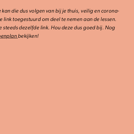
kan die dus volgen van bij je thuis, veilig en corona-
de link toegestuurd om deel te nemen aan de lessen.
je steeds dezelfde link. Hou deze dus goed bij. Nog
penplan
bekijken!