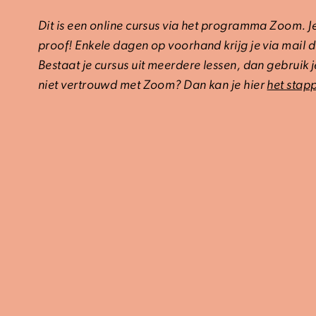
Dit is een online cursus via het programma Zoom. Je 
proof! Enkele dagen op voorhand krijg je via mail 
Bestaat je cursus uit meerdere lessen, dan gebruik 
niet vertrouwd met Zoom? Dan kan je hier
het stap