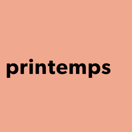
u printemps