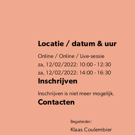
Locatie / datum & uur
Online / Online / Live-sessie
za, 12/02/2022: 10:00 - 12:30
za, 12/02/2022: 14:00 - 16:30
Inschrijven
Inschrijven is niet meer mogelijk.
Contacten
Begeleider:
Klaas Coulembier