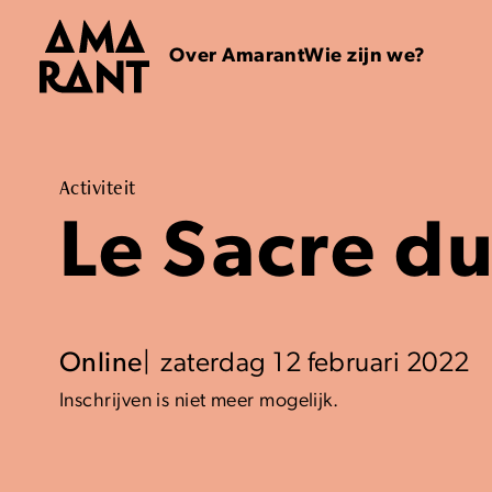
Over Amarant
Wie zijn we?
Activiteit
Le Sacre d
Online
zaterdag 12 februari 2022
Inschrijven is niet meer mogelijk.