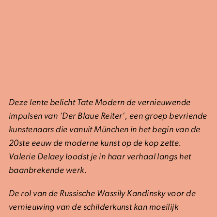
Deze lente belicht Tate Modern de vernieuwende
impulsen van ‘Der Blaue Reiter’, een groep bevriende
kunstenaars die vanuit München in het begin van de
20
ste
eeuw de moderne kunst op de kop zette.
Valerie Delaey loodst je in haar verhaal langs het
baanbrekende werk.
De rol van de Russische Wassily Kandinsky voor
de
vernieuwing van de schilderkunst kan moeilijk