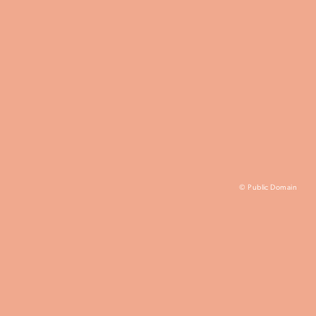
© Public Domain