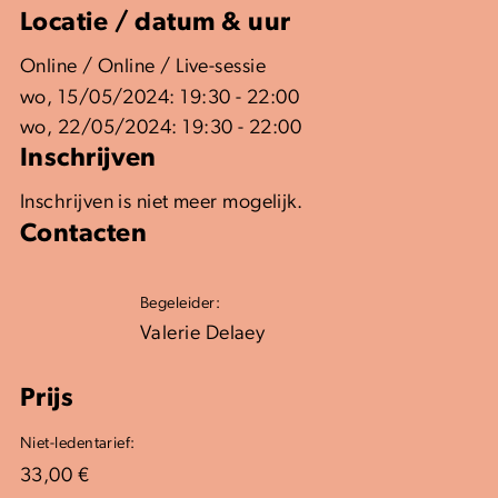
Locatie / datum & uur
Online / Online / Live-sessie
wo, 15/05/2024: 19:30 - 22:00
wo, 22/05/2024: 19:30 - 22:00
Inschrijven
Inschrijven is niet meer mogelijk.
Contacten
Begeleider:
Valerie Delaey
Prijs
Niet-ledentarief:
33,00 €