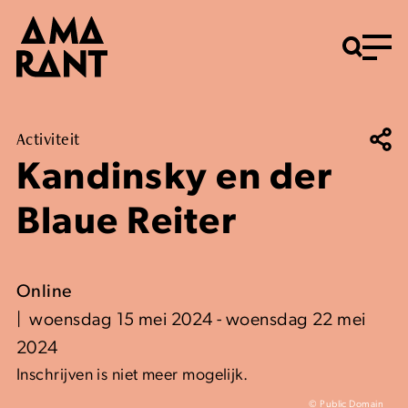
Menu
Activiteit
Kandinsky en der
Blaue Reiter
Online
woensdag 15 mei 2024 - woensdag 22 mei
2024
Inschrijven is niet meer mogelijk.
© Public Domain