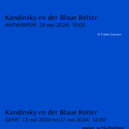
Kandinsky en der Blaue Reiter
ANTWERPEN
24 mei 2024
10:00
© Public Domain
Kandinsky en der Blaue Reiter
GENT
13 mei 2024 tot 27 mei 2024
14:00
meer activiteiten