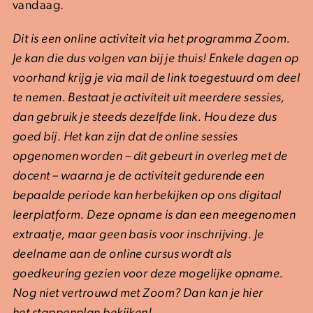
vandaag.
Dit is een online activiteit via het programma Zoom.
Je kan die dus volgen van bij je thuis! Enkele dagen op
voorhand krijg je via mail de link toegestuurd om deel
te nemen. Bestaat je activiteit uit meerdere sessies,
dan gebruik je steeds dezelfde link. Hou deze dus
goed bij. Het kan zijn dat de online sessies
opgenomen worden – dit gebeurt in overleg met de
docent – waarna je de activiteit gedurende een
bepaalde periode kan herbekijken op ons digitaal
leerplatform. Deze opname is dan een meegenomen
extraatje, maar geen basis voor inschrijving. Je
deelname aan de online cursus wordt als
goedkeuring gezien voor deze mogelijke opname.
Nog niet vertrouwd met Zoom? Dan kan je hier