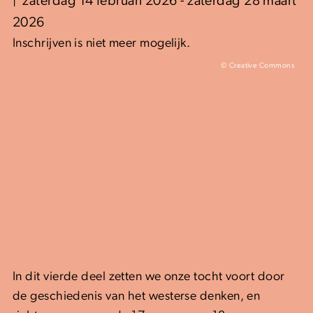
zaterdag 14 februari 2026 - zaterdag 28 maart
2026
Inschrijven is niet meer mogelijk.
© Creative Commons
In dit vierde deel zetten we onze tocht voort door
de geschiedenis van het westerse denken, en