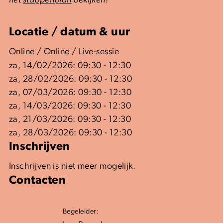
het
stappenplan
bekijken!
Locatie / datum & uur
Online / Online / Live-sessie
za, 14/02/2026: 09:30 - 12:30
za, 28/02/2026: 09:30 - 12:30
za, 07/03/2026: 09:30 - 12:30
za, 14/03/2026: 09:30 - 12:30
za, 21/03/2026: 09:30 - 12:30
za, 28/03/2026: 09:30 - 12:30
Inschrijven
Inschrijven is niet meer mogelijk.
Contacten
Begeleider: