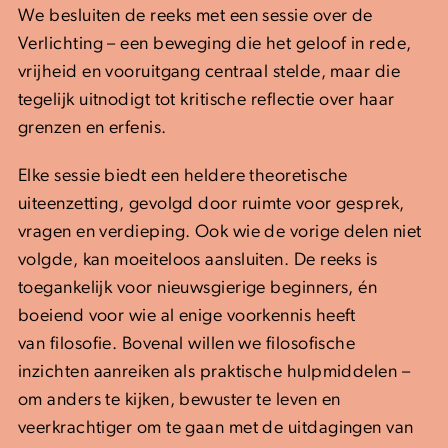
We besluiten de reeks met een sessie over de
Verlichting – een beweging die het geloof in rede,
vrijheid en vooruitgang centraal stelde, maar die
tegelijk uitnodigt tot kritische reflectie over haar
grenzen en erfenis.
Elke sessie biedt een heldere theoretische
uiteenzetting, gevolgd door ruimte voor gesprek,
vragen en verdieping. Ook wie de vorige delen niet
volgde, kan moeiteloos aansluiten. De reeks is
toegankelijk voor nieuwsgierige beginners, én
boeiend voor wie al enige voorkennis heeft
van filosofie. Bovenal willen we filosofische
inzichten aanreiken als praktische hulpmiddelen –
om anders te kijken, bewuster te leven en
veerkrachtiger om te gaan met de uitdagingen van