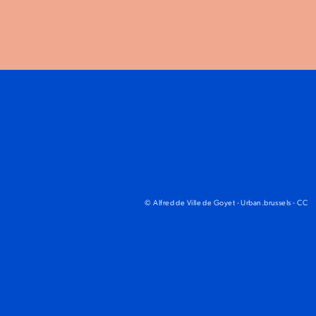
© Alfred de Ville de Goyet - Urban.brussels - CC