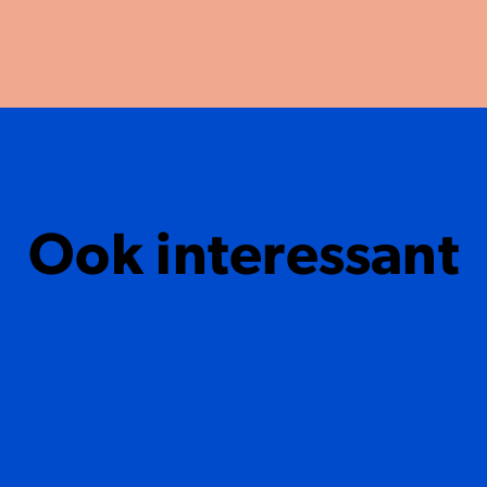
Ook interessant