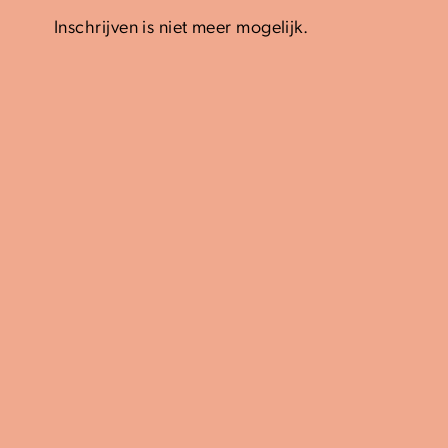
Inschrijven is niet meer mogelijk.