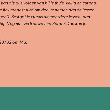
kan die dus volgen van bij je thuis, veilig en corona-
de link toegestuurd om deel te nemen aan de lessen
ngen!). Bestaat je cursus uit meerdere lessen, dan
 bij. Nog niet vertrouwd met Zoom? Dan kan je
23/02 om 14u
.