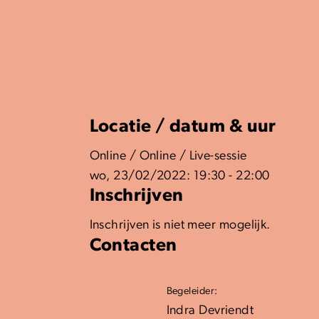
Locatie / datum & uur
Online / Online / Live-sessie
wo, 23/02/2022: 19:30 - 22:00
Inschrijven
Inschrijven is niet meer mogelijk.
Contacten
Begeleider:
Indra Devriendt