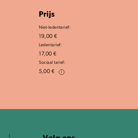
Prijs
Niet-ledentarief:
19,00 €
Ledentarief:
17,00 €
Sociaal tarief:
5,00 €
i