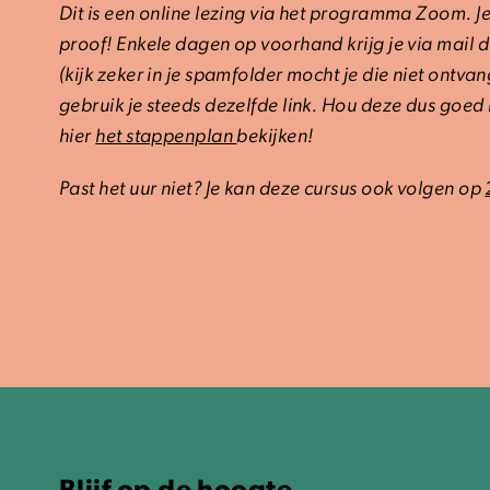
Dit is een online lezing via het programma Zoom. Je 
proof! Enkele dagen op voorhand krijg je via mail 
(kijk zeker in je spamfolder mocht je die niet ontva
gebruik je steeds dezelfde link. Hou deze dus goed
hier
het stappenplan
bekijken!
Past het uur niet? Je kan deze cursus ook volgen op