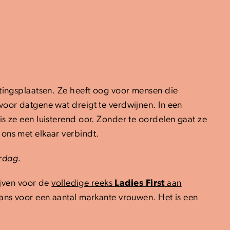
etingsplaatsen. Ze heeft oog voor mensen die
voor datgene wat dreigt te verdwijnen. In een
s ze een luisterend oor. Zonder te oordelen gaat ze
ons met elkaar verbindt.
rdag.
ijven voor de
volledige reeks
Ladies First
aan
ans voor een aantal markante vrouwen. Het is een