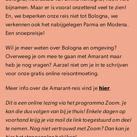
bijnamen. Maar er is vooral onzettend veel te zien!
En, we beperken onze reis niet tot Bologna, we
verkennen ook het nabijgelegen Parma en Modena.
Een snoepreisje!
Wil je meer weten over Bologna en omgeving?
Overweeg je om mee te gaan met Amarant maar
heb je nog vragen? Aarzel niet om je in te schrijven
voor onze gratis online reisontmoeting.
Meer info over de Amarant-reis vind je
hier
.
Dit is een online lezing via het programma Zoom. Je
kan die dus volgen van bij je thuis! Enkele dagen op
voorhand krijg je via mail de link toegestuurd om deel
te nemen. Nog niet vertrouwd met Zoom? Dan kan je