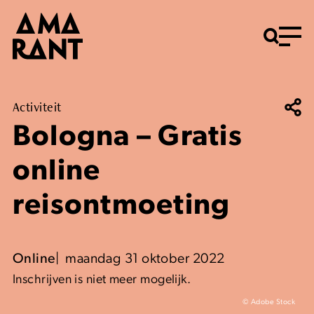
Menu
Activiteit
Bologna – Gratis
online
reisontmoeting
Online
maandag 31 oktober 2022
Inschrijven is niet meer mogelijk.
© Adobe Stock