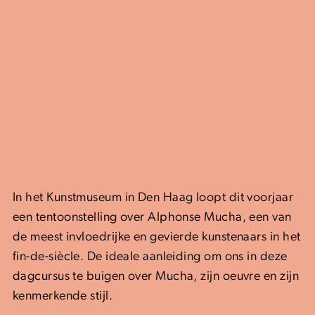
In het Kunstmuseum in Den Haag loopt dit voorjaar
een tentoonstelling over Alphonse Mucha,
een van
de meest invloedrijke en gevierde kunstenaars in het
fin-de-siècle. De ideale aanleiding om ons in deze
dagcursus te buigen over Mucha, zijn oeuvre en zijn
kenmerkende stijl.