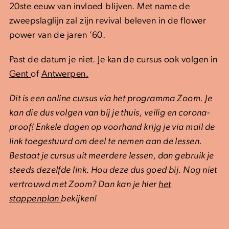
20ste eeuw van invloed blijven. Met name de
zweepslaglijn zal zijn revival beleven in de flower
power van de jaren ’60.
Past de datum je niet. Je kan de cursus ook volgen in
Gent
of
Antwerpen.
Dit is een online cursus via het programma Zoom. Je
kan die dus volgen van bij je thuis, veilig en corona-
proof! Enkele dagen op voorhand krijg je via mail de
link toegestuurd om deel te nemen aan de lessen.
Bestaat je cursus uit meerdere lessen, dan gebruik je
steeds dezelfde link. Hou deze dus goed bij. Nog niet
vertrouwd met Zoom? Dan kan je hier
het
stappenplan
bekijken!