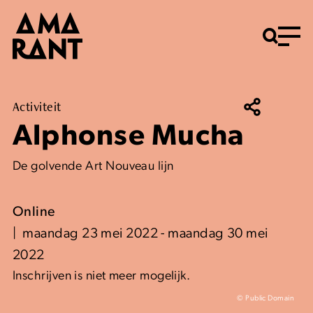
Menu
Activiteit
Alphonse Mucha
De golvende Art Nouveau lijn
Online
maandag 23 mei 2022 - maandag 30 mei
2022
Inschrijven is niet meer mogelijk.
© Public Domain