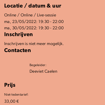
Locatie / datum & uur
Online / Online / Live-sessie
ma, 23/05/2022: 19:30 - 22:00
ma, 30/05/2022: 19:30 - 22:00
Inschrijven
Inschrijven is niet meer mogelijk.
Contacten
Begeleider:
Deeviet Caelen
Prijs
Niet-ledentarief:
33,00 €